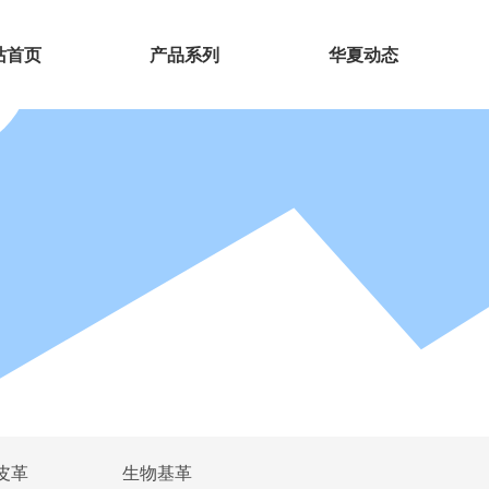
站首页
产品系列
华夏动态
皮革
生物基革