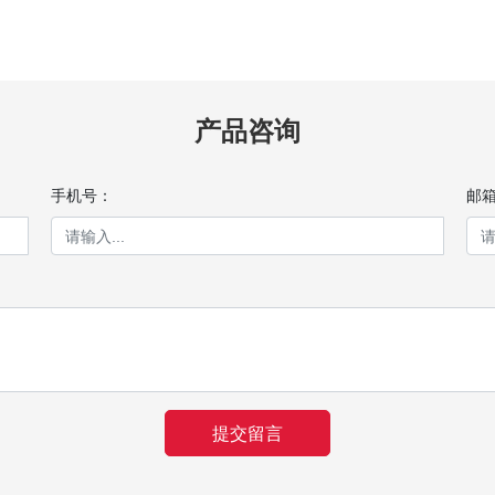
产品咨询
手机号：
邮
提交留言