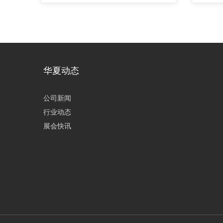
华夏动态
公司新闻
行业动态
展会快讯