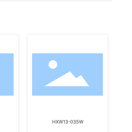
HXW13-035W