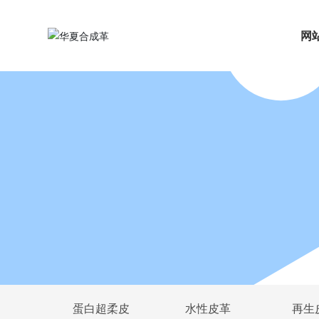
网
蛋白超柔皮
水性皮革
再生