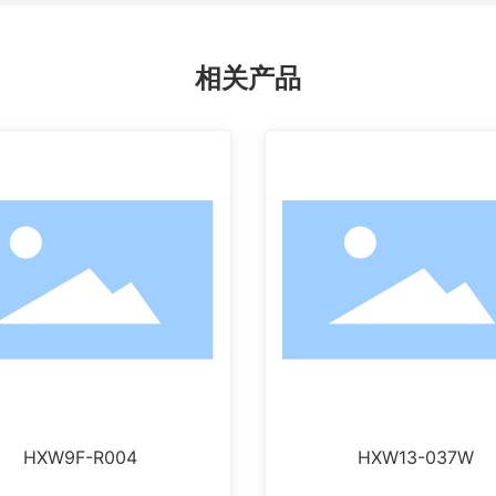
相关产品
HXW9F-R004
HXW13-037W