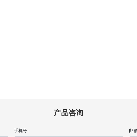
产品咨询
手机号：
邮