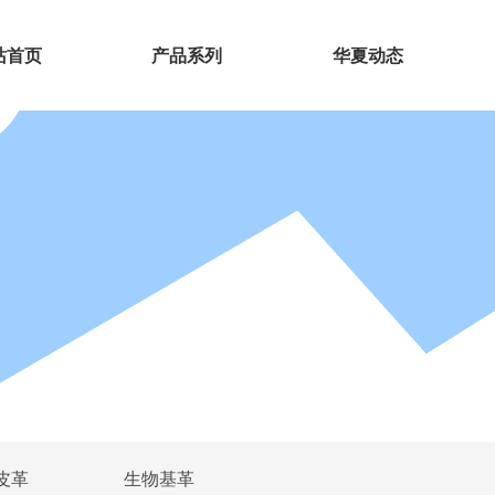
站首页
产品系列
华夏动态
皮革
生物基革