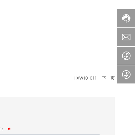
HXW10-011
下一页
箱：