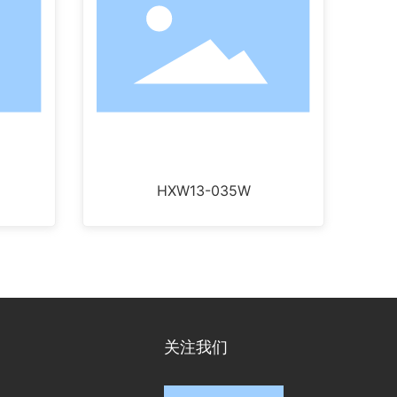
HXW13-035W
关注我们