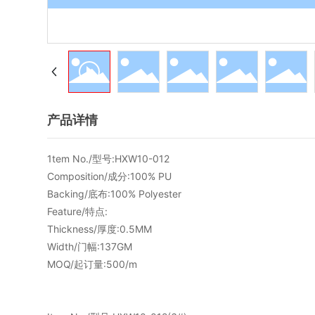
产品详情
1tem No./型号:HXW10-012
Composition/成分:100% PU
Backing/底布:100% Polyester
Feature/特点:
Thickness/厚度:0.5MM
Width/门幅:137GM
MOQ/起订量:500/m