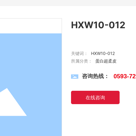
HXW10-012
关键词：
HXW10-012
所属分类：
蛋白超柔皮
咨询热线：
0593-7
在线咨询