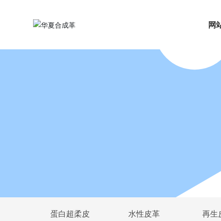
网
蛋白超柔皮
水性皮革
再生