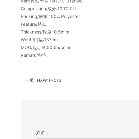
Item No./型号:HXW10-012(6#)
Composition/成分:100% PU
Backing/底布:100% Polyester
Feature/特点:
Thickness/厚度: 0.5mim
Width/门幅:137cm
MOQ/起订量:500m/color
Remark/备注:
上一页
HXW10-013
姓名：