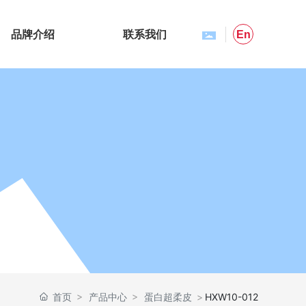
品牌介绍
联系我们
En
首页
产品中心
蛋白超柔皮
HXW10-012