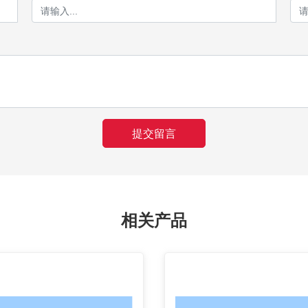
提交留言
相关产品