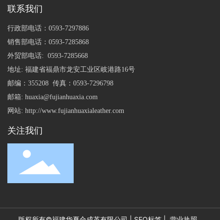
联系我们
行政部电话：
0593-7297886
销售部电话：
0593-7285868
外贸部电话:
0593-7285668
地址: 福建省福鼎市龙安工业区岐港路16号
邮编：355208 传真：0593-7296798
邮箱:
huaxia@fujianhuaxia.com
网站:
http://www.fujianhuaxialeather.com
关注我们
版权所有©福建华夏合成革有限公司 |
SEO标签
|
营业执照