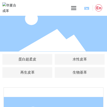
En
蛋白超柔皮
水性皮革
再生皮革
生物基革