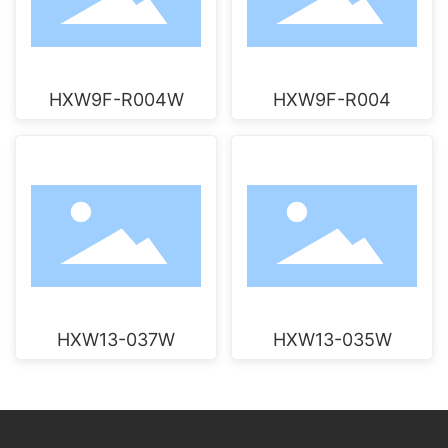
HXW9F-R004W
HXW9F-R004
HXW13-037W
HXW13-035W