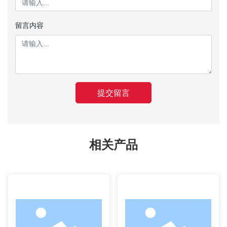
留言内容
提交留言
相关产品