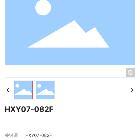
+
HXY07-082F
关键词：
HXY07-082F