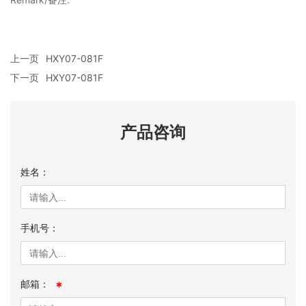
上一页
HXY07-081F
下一页
HXY07-081F
产品咨询
姓名：
手机号：
邮箱：