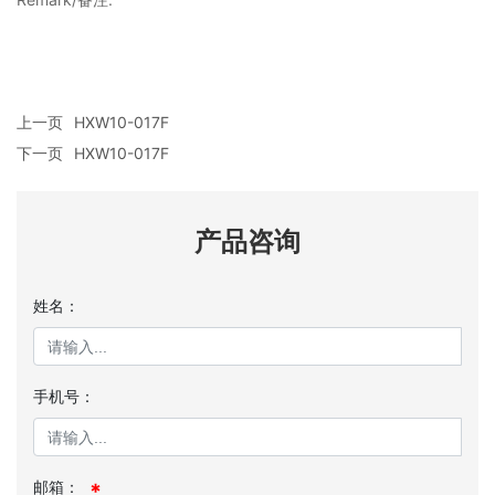
上一页
HXW10-017F
下一页
HXW10-017F
产品咨询
姓名：
手机号：
邮箱：