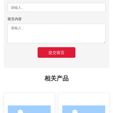
留言内容
提交留言
相关产品