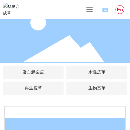
En
蛋白超柔皮
水性皮革
再生皮革
生物基革