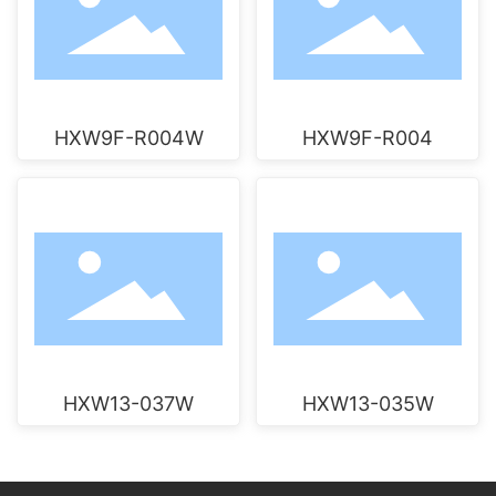
HXW9F-R004W
HXW9F-R004
HXW13-037W
HXW13-035W