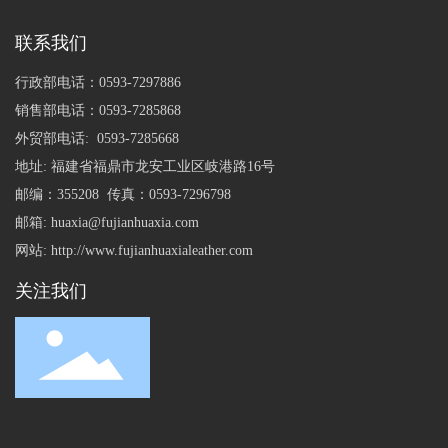
联系我们
行政部电话：
0593-7297886
销售部电话：
0593-7285868
外贸部电话:
0593-7285668
地址: 福建省福鼎市龙安工业区岐港路16号
邮编：355208 传真：0593-7296798
邮箱:
huaxia@fujianhuaxia.com
网站:
http://www.fujianhuaxialeather.com
关注我们