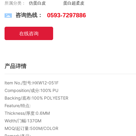
所属分类：
仿蛋白皮
蛋白超柔皮
咨询热线：
0593-7297886
在线咨询
产品详情
ltem No./型号:HXW12-051F
Composition/成分:100% PU
Backing/底布:100% POLYESTER
Feature/特点:
Thickness/厚度:0.6MM
Width/门幅:137GM
MOQ/起订量:500M/COLOR
Remark/备注: