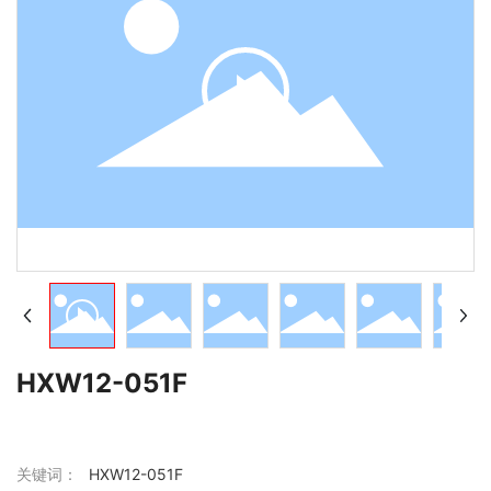
HXW12-051F
关键词：
HXW12-051F