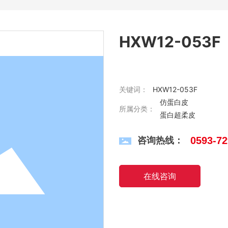
HXW12-053F
关键词：
HXW12-053F
仿蛋白皮
所属分类：
蛋白超柔皮
咨询热线：
0593-7
在线咨询