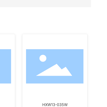
HXW13-035W