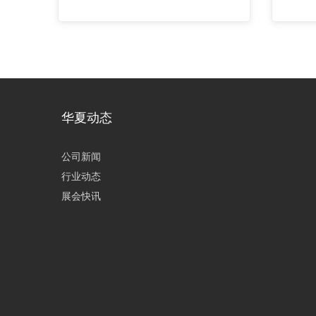
华夏动态
公司新闻
行业动态
展会快讯