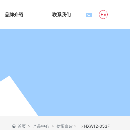
品牌介绍
联系我们
En
首页
产品中心
仿蛋白皮
HXW12-053F