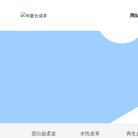
网
蛋白超柔皮
水性皮革
再生