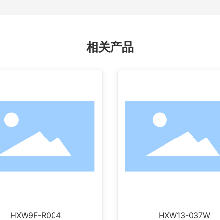
相关产品
HXW9F-R004
HXW13-037W