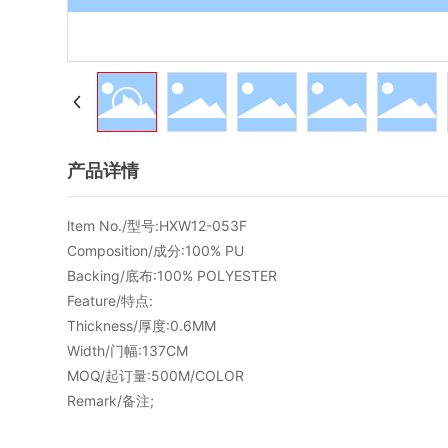
产品详情
ltem No./型号:HXW12-053F
Composition/成分:100% PU
Backing/底布:100% POLYESTER
Feature/特点:
Thickness/厚度:0.6MM
Width/门幅:137CM
MOQ/起订量:500M/COLOR
Remark/备注;