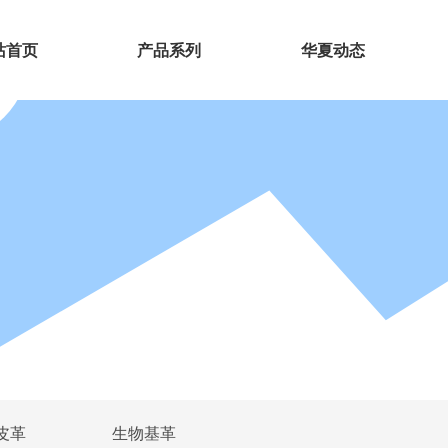
站首页
产品系列
华夏动态
皮革
生物基革