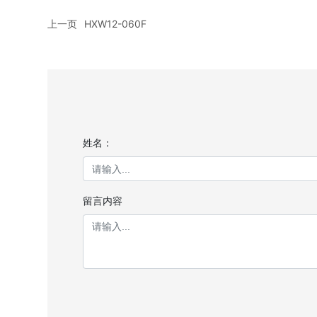
上一页
HXW12-060F
姓名：
留言内容