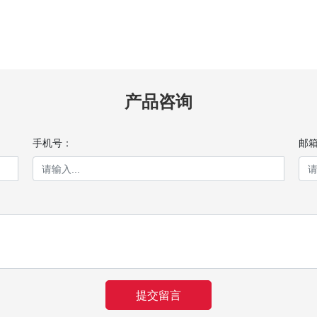
产品咨询
手机号：
邮
提交留言